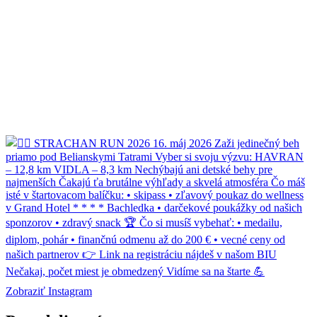
Zobraziť Instagram