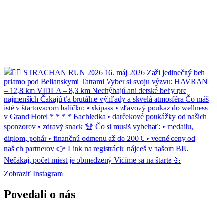
Zobraziť Instagram
Povedali o nás