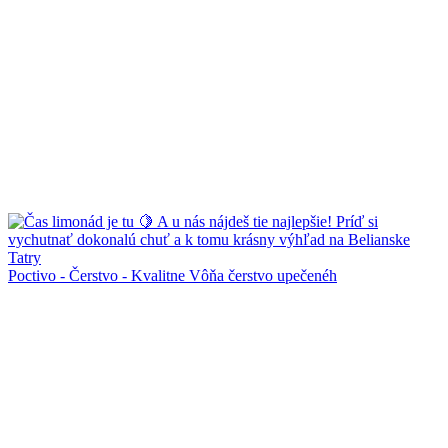
Poctivo - Čerstvo - Kvalitne Vôňa čerstvo upečenéh