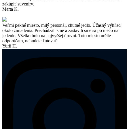
zakúpiť suveníry.
Marta K.
Veľmi pekné miesto, milý personál, chutné jedlo. Úžasný výhľad
okolo zariadenia. Prechádzali sme a zastavili sme sa po niečo na
jedenie. Všetko bolo na najvyššej úrovni. Toto miesto určite
odporúčam, nebudete ľutovať.
Yurii H.