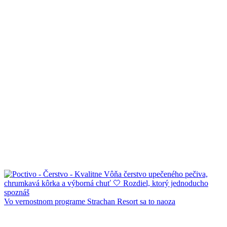
Vo vernostnom programe Strachan Resort sa to naoza