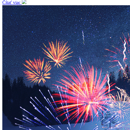
Čítať viac