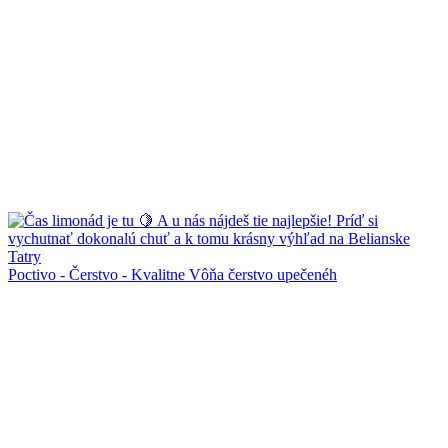
Poctivo - Čerstvo - Kvalitne Vôňa čerstvo upečenéh